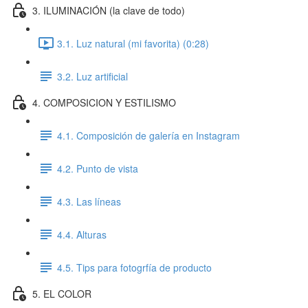
3. ILUMINACIÓN (la clave de todo)
3.1. Luz natural (mi favorita) (0:28)
3.2. Luz artificial
4. COMPOSICION Y ESTILISMO
4.1. Composición de galería en Instagram
4.2. Punto de vista
4.3. Las líneas
4.4. Alturas
4.5. Tips para fotogrfía de producto
5. EL COLOR