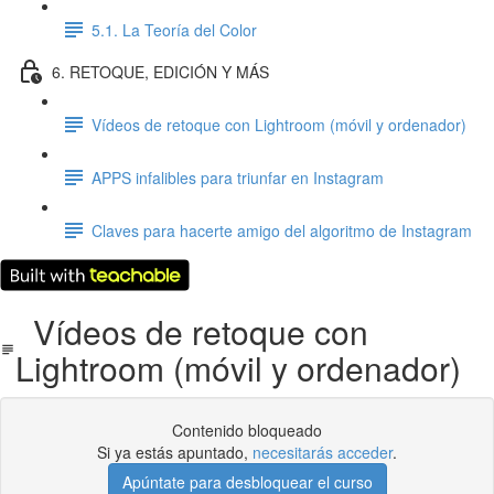
5.1. La Teoría del Color
6. RETOQUE, EDICIÓN Y MÁS
Vídeos de retoque con Lightroom (móvil y ordenador)
APPS infalibles para triunfar en Instagram
Claves para hacerte amigo del algoritmo de Instagram
Vídeos de retoque con
Lightroom (móvil y ordenador)
Contenido bloqueado
Si ya estás apuntado,
necesitarás acceder
.
Apúntate para desbloquear el curso