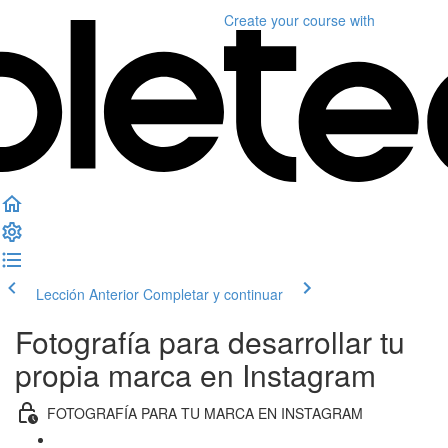
Create your course
with
Lección Anterior
Completar y continuar
Fotografía para desarrollar tu
propia marca en Instagram
FOTOGRAFÍA PARA TU MARCA EN INSTAGRAM