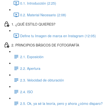
0.1. Introducción (2:25)
0.2. Material Necesario (2:08)
1. ¿QUÉ ESTILO QUIERES?
Define tu Imagen de marca en Instagram (12:05)
2. PRINCIPIOS BÁSICOS DE FOTOGRAFÍA
2.1. Exposición
2.2. Apertura
2.3. Velocidad de obturación
2.4. ISO
2.5. Ok, ya sé la teoría, pero y ahora ¿cómo disparo?