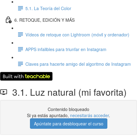
5.1. La Teoría del Color
6. RETOQUE, EDICIÓN Y MÁS
Vídeos de retoque con Lightroom (móvil y ordenador)
APPS infalibles para triunfar en Instagram
Claves para hacerte amigo del algoritmo de Instagram
3.1. Luz natural (mi favorita)
Contenido bloqueado
Si ya estás apuntado,
necesitarás acceder
.
Apúntate para desbloquear el curso