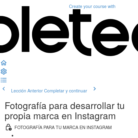
Create your course
with
Lección Anterior
Completar y continuar
Fotografía para desarrollar tu
propia marca en Instagram
FOTOGRAFÍA PARA TU MARCA EN INSTAGRAM