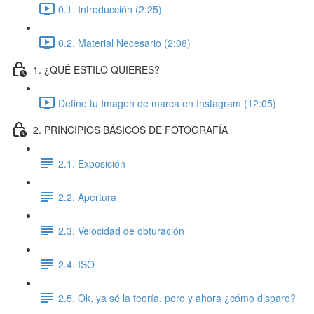
0.1. Introducción (2:25)
0.2. Material Necesario (2:08)
1. ¿QUÉ ESTILO QUIERES?
Define tu Imagen de marca en Instagram (12:05)
2. PRINCIPIOS BÁSICOS DE FOTOGRAFÍA
2.1. Exposición
2.2. Apertura
2.3. Velocidad de obturación
2.4. ISO
2.5. Ok, ya sé la teoría, pero y ahora ¿cómo disparo?