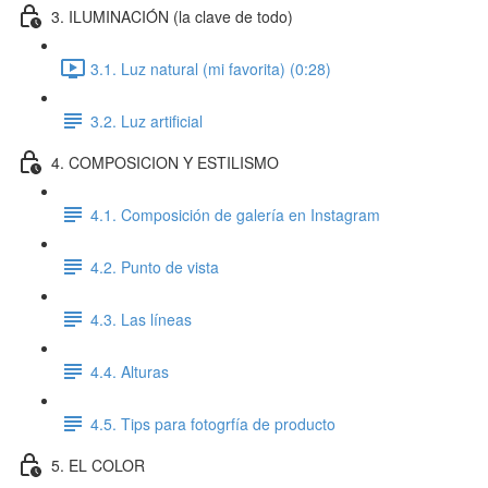
3. ILUMINACIÓN (la clave de todo)
3.1. Luz natural (mi favorita) (0:28)
3.2. Luz artificial
4. COMPOSICION Y ESTILISMO
4.1. Composición de galería en Instagram
4.2. Punto de vista
4.3. Las líneas
4.4. Alturas
4.5. Tips para fotogrfía de producto
5. EL COLOR